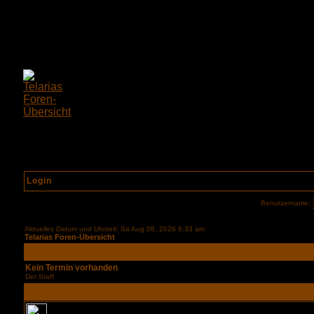
Login
Benutzername:
Aktuelles Datum und Uhrzeit: Sa Aug 08, 2026 6:33 am
Telarias Foren-Übersicht
Kein Termin vorhanden
Der Staff