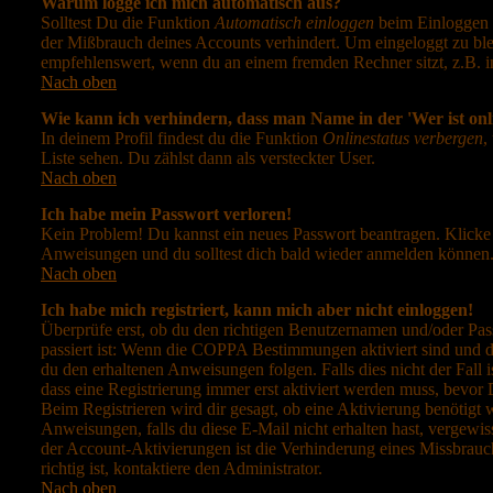
Warum logge ich mich automatisch aus?
Solltest Du die Funktion
Automatisch einloggen
beim Einloggen a
der Mißbrauch deines Accounts verhindert. Um eingeloggt zu ble
empfehlenswert, wenn du an einem fremden Rechner sitzt, z.B. in
Nach oben
Wie kann ich verhindern, dass man Name in der 'Wer ist onli
In deinem Profil findest du die Funktion
Onlinestatus verbergen
,
Liste sehen. Du zählst dann als versteckter User.
Nach oben
Ich habe mein Passwort verloren!
Kein Problem! Du kannst ein neues Passwort beantragen. Klicke 
Anweisungen und du solltest dich bald wieder anmelden können
Nach oben
Ich habe mich registriert, kann mich aber nicht einloggen!
Überprüfe erst, ob du den richtigen Benutzernamen und/oder Pass
passiert ist: Wenn die COPPA Bestimmungen aktiviert sind und 
du den erhaltenen Anweisungen folgen. Falls dies nicht der Fall i
dass eine Registrierung immer erst aktiviert werden muss, bevor 
Beim Registrieren wird dir gesagt, ob eine Aktivierung benötigt 
Anweisungen, falls du diese E-Mail nicht erhalten hast, vergewi
der Account-Aktivierungen ist die Verhinderung eines Missbrauc
richtig ist, kontaktiere den Administrator.
Nach oben