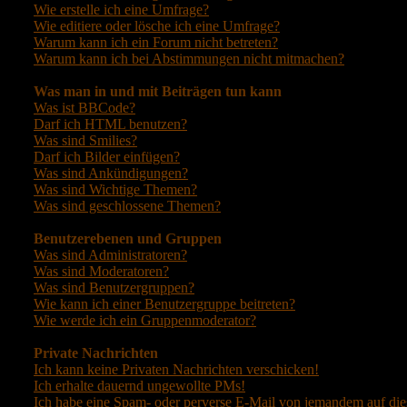
Wie erstelle ich eine Umfrage?
Wie editiere oder lösche ich eine Umfrage?
Warum kann ich ein Forum nicht betreten?
Warum kann ich bei Abstimmungen nicht mitmachen?
Was man in und mit Beiträgen tun kann
Was ist BBCode?
Darf ich HTML benutzen?
Was sind Smilies?
Darf ich Bilder einfügen?
Was sind Ankündigungen?
Was sind Wichtige Themen?
Was sind geschlossene Themen?
Benutzerebenen und Gruppen
Was sind Administratoren?
Was sind Moderatoren?
Was sind Benutzergruppen?
Wie kann ich einer Benutzergruppe beitreten?
Wie werde ich ein Gruppenmoderator?
Private Nachrichten
Ich kann keine Privaten Nachrichten verschicken!
Ich erhalte dauernd ungewollte PMs!
Ich habe eine Spam- oder perverse E-Mail von jemandem auf die