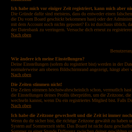
Ich habe mich vor einiger Zeit registriert, kann mich aber n
Die Gründe dafür sind meistens, dass du entweder einen falschen
die Du vom Board geschickt bekommen hast) oder der Administrator 
mit dem Account noch nichts gepostet? Es ist durchaus üblich, d
der Datenbank zu verringern. Versuche dich erneut zu registriere
Nach oben
Benutzeran
Wie ändere ich meine Einstellungen?
Deine Einstellungen (sofern du registriert bist) werden in der D
normalerweise am oberen Bildschirmrand angezeigt, hängt aber v
Nach oben
Die Zeiten stimmen nicht!
Die Zeiten stimmen höchstwahrscheinlich schon, vermutlich hast du 
die Einstellungen deines Profils überprüfen, um die Zeitzone, die 
wechseln kannst, wenn Du ein registriertes Mitglied bist. Falls Du 
Nach oben
Ich habe die Zeitzone gewechselt und die Zeit ist immer noch
Wenn du dir sicher bist, die richtige Zeitzone gewählt zu haben 
System auf Sommerzeit steht. Das Board ist nicht dazu geschaf
Sommer zu einer Stunde Differenz zwischen deiner gewählten u