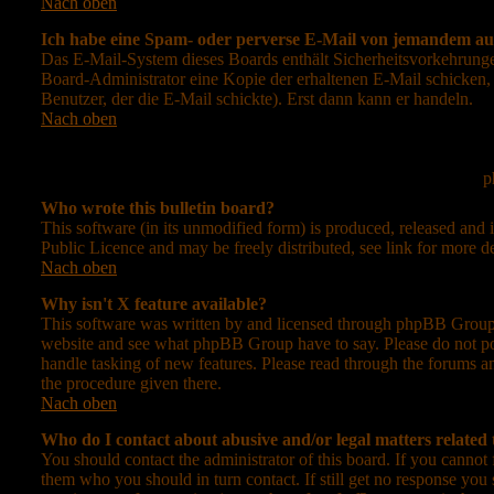
Nach oben
Ich habe eine Spam- oder perverse E-Mail von jemandem au
Das E-Mail-System dieses Boards enthält Sicherheitsvorkehrunge
Board-Administrator eine Kopie der erhaltenen E-Mail schicken, w
Benutzer, der die E-Mail schickte). Erst dann kann er handeln.
Nach oben
p
Who wrote this bulletin board?
This software (in its unmodified form) is produced, released and 
Public Licence and may be freely distributed, see link for more de
Nach oben
Why isn't X feature available?
This software was written by and licensed through phpBB Group. 
website and see what phpBB Group have to say. Please do not pos
handle tasking of new features. Please read through the forums an
the procedure given there.
Nach oben
Who do I contact about abusive and/or legal matters related 
You should contact the administrator of this board. If you cannot
them who you should in turn contact. If still get no response you 