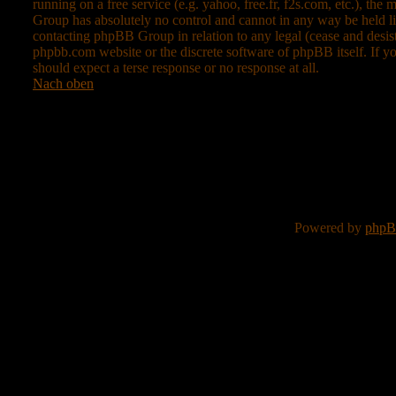
running on a free service (e.g. yahoo, free.fr, f2s.com, etc.), th
Group has absolutely no control and cannot in any way be held li
contacting phpBB Group in relation to any legal (cease and desist,
phpbb.com website or the discrete software of phpBB itself. If 
should expect a terse response or no response at all.
Nach oben
Powered by
php