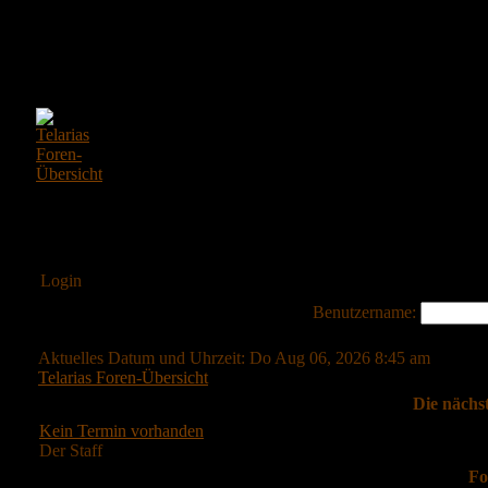
Login
Benutzername:
Aktuelles Datum und Uhrzeit: Do Aug 06, 2026 8:45 am
Telarias Foren-Übersicht
Die nächs
Kein Termin vorhanden
Der Staff
Fo