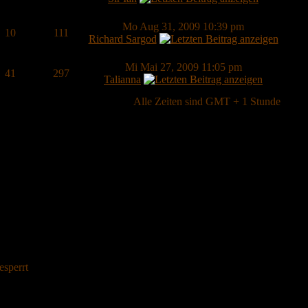
Mo Aug 31, 2009 10:39 pm
10
111
Richard Sargod
Mi Mai 27, 2009 11:05 pm
41
297
Talianna
Alle Zeiten sind GMT + 1 Stunde
esperrt